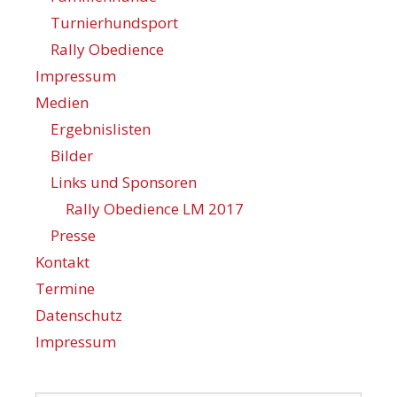
Turnierhundsport
Rally Obedience
Impressum
Medien
Ergebnislisten
Bilder
Links und Sponsoren
Rally Obedience LM 2017
Presse
Kontakt
Termine
Datenschutz
Impressum