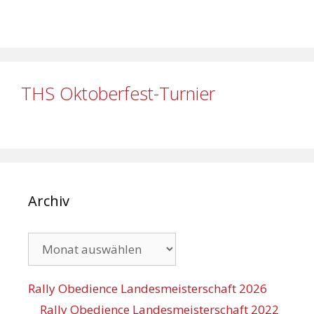
THS Oktoberfest-Turnier
Archiv
Archiv
Rally Obedience Landesmeisterschaft 2026
Rally Obedience Landesmeisterschaft 2022