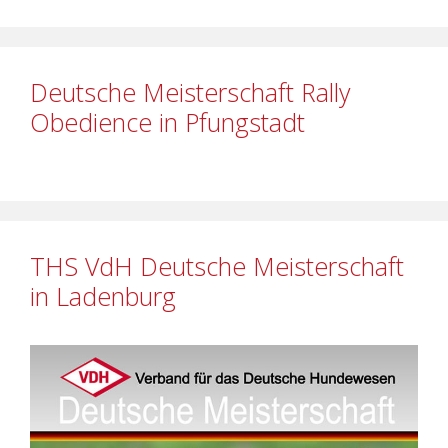
Deutsche Meisterschaft Rally
Obedience in Pfungstadt
THS VdH Deutsche Meisterschaft
in Ladenburg