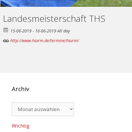
Landesmeisterschaft THS
15-06-2019 - 16-06-2019 All day
http://www.hsvrm.de/termine/hsvrm/
Archiv
Archiv
Wichtig