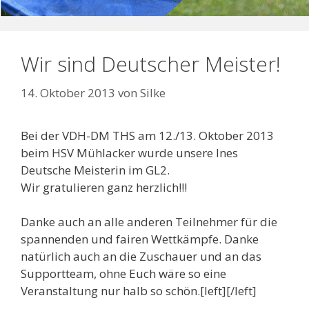
Wir sind Deutscher Meister!
14. Oktober 2013
von
Silke
Bei der VDH-DM THS am 12./13. Oktober 2013
beim HSV Mühlacker wurde unsere Ines
Deutsche Meisterin im GL2.
Wir gratulieren ganz herzlich!!!
Danke auch an alle anderen Teilnehmer für die
spannenden und fairen Wettkämpfe. Danke
natürlich auch an die Zuschauer und an das
Supportteam, ohne Euch wäre so eine
Veranstaltung nur halb so schön.[left][/left]