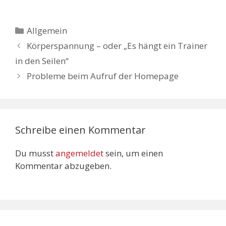
Kategorien
Allgemein
Körperspannung – oder „Es hängt ein Trainer
in den Seilen“
Probleme beim Aufruf der Homepage
Schreibe einen Kommentar
Du musst
angemeldet
sein, um einen
Kommentar abzugeben.