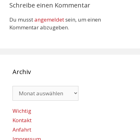
Schreibe einen Kommentar
Du musst
angemeldet
sein, um einen
Kommentar abzugeben.
Archiv
Archiv
Wichtig
Kontakt
Anfahrt
Impressum