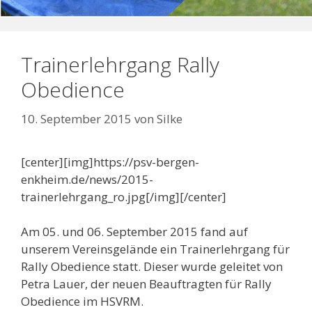
Trainerlehrgang Rally
Obedience
10. September 2015
von
Silke
[center][img]https://psv-bergen-
enkheim.de/news/2015-
trainerlehrgang_ro.jpg[/img][/center]
Am 05. und 06. September 2015 fand auf
unserem Vereinsgelände ein Trainerlehrgang für
Rally Obedience statt. Dieser wurde geleitet von
Petra Lauer, der neuen Beauftragten für Rally
Obedience im HSVRM.