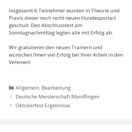
Insgesamt 6 Teilnehmer wurden in Theorie und
Praxis dieser noch recht neuen Hundesportart
geschult. Den Abschlusstest am
Sonntagnachmittag legten alle mit Erfolg ab.
Wir gratulieren den neuen Trainern und
wünschen Ihnen viel Erfolg bei Ihrer Arbeit in den
Vereinen!
Kategorien
Allgemein
,
Bearbeitung
Deutsche Meisterschaft Mainflingen
Oktoberfest Ergebnisse