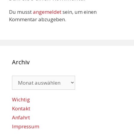
Du musst
angemeldet
sein, um einen
Kommentar abzugeben.
Archiv
Archiv
Wichtig
Kontakt
Anfahrt
Impressum