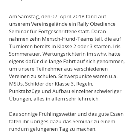
Am Samstag, den 07. April 2018 fand auf
unserem Vereinsgelände ein Rally Obedience
Seminar für Fortgeschrittene statt. Daran
nahmen zehn Mensch-Hund-Teams teil, die auf
Turnieren bereits in Klasse 2 oder 3 starten. Iris
Sommerauer, Wertungsrichterin im swhv, hatte
eigens dafür die lange Fahrt auf sich genommen,
um unsere Teilnehmer aus verschiedenen
Vereinen zu schulen. Schwerpunkte waren u.a.
MSÜs, Schilder der Klasse 3, Regeln,
Punktabzüge und Aufbau einzelner schwieriger
Übungen, alles in allem sehr lehrreich.
Das sonnige Frühlingswetter und das gute Essen
taten ihr übriges dazu das Seminar zu einem
rundum gelungenen Tag zu machen.