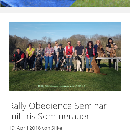
Rally Obedience Seminar
mit Iris Sommerauer
19. April 2018
von
Silke