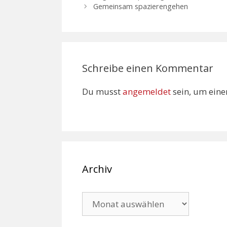
Gemeinsam spazierengehen
Schreibe einen Kommentar
Du musst
angemeldet
sein, um ein
Archiv
Archiv