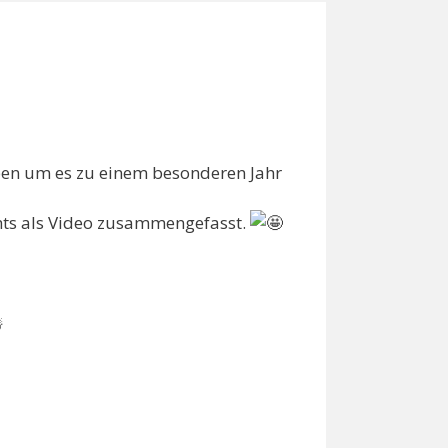
eben um es zu einem besonderen Jahr
ghts als Video zusammengefasst.