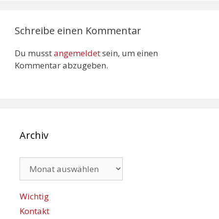
Schreibe einen Kommentar
Du musst
angemeldet
sein, um einen
Kommentar abzugeben.
Archiv
Archiv
Wichtig
Kontakt