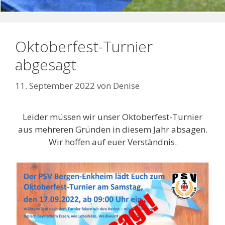
Oktoberfest-Turnier
abgesagt
11. September 2022
von
Denise
Leider müssen wir unser Oktoberfest-Turnier
aus mehreren Gründen in diesem Jahr absagen.
Wir hoffen auf euer Verständnis.