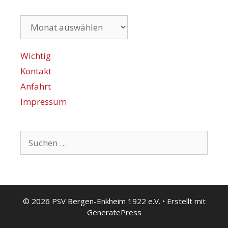
Archiv
Wichtig
Kontakt
Anfahrt
Impressum
Suchen
nach:
© 2026 PSV Bergen-Enkheim 1922 e.V.
• Erstellt mit
GeneratePress