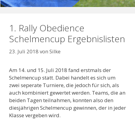
1. Rally Obedience
Schelmencup Ergebnislisten
23. Juli 2018
von
Silke
Am 14. und 15. Juli 2018 fand erstmals der
Schelmencup statt. Dabei handelt es sich um
zwei seperate Turniere, die jedoch für sich, als
auch kombiniert gewertet werden. Teams, die an
beiden Tagen teilnahmen, konnten also den
diesjährigen Schelmencup gewinnen, der in jeder
Klasse vergeben wird.