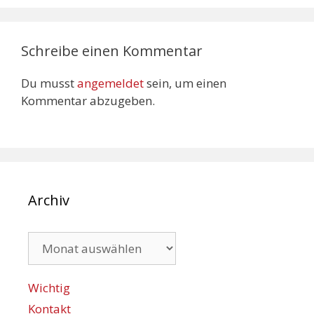
Schreibe einen Kommentar
Du musst
angemeldet
sein, um einen
Kommentar abzugeben.
Archiv
Archiv
Wichtig
Kontakt