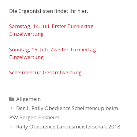
Die Ergebnislisten findet ihr hier.
Samstag, 14. Juli: Erster Turniertag
Einzelwertung
Sonntag, 15. Juli: Zweiter Turniertag
Einzelwertung
Schelmencup Gesamtwertung
Kategorien
Allgemein
Der 1. Rally Obedience Schelmencup beim
PSV Bergen-Enkheim
Rally Obedience Landesmeisterschaft 2018