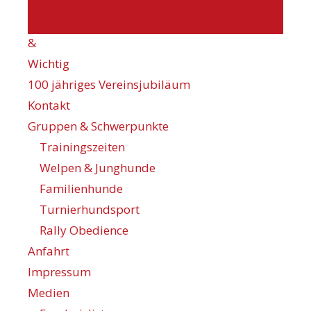
Mitgliedschaft
Anfahrt
&
Wichtig
100 jähriges Vereinsjubiläum
Kontakt
Gruppen & Schwerpunkte
Trainingszeiten
Welpen & Junghunde
Familienhunde
Turnierhundsport
Rally Obedience
Anfahrt
Impressum
Medien