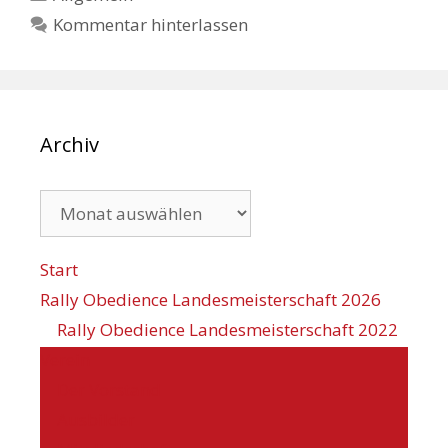
Kommentar hinterlassen
Archiv
Archiv
Start
Rally Obedience Landesmeisterschaft 2026
Rally Obedience Landesmeisterschaft 2022
Verein
Der Vorstand
Ausbilder