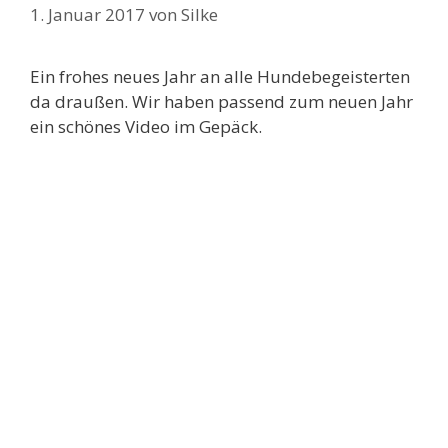
1. Januar 2017
von
Silke
Ein frohes neues Jahr an alle Hundebegeisterten
da draußen. Wir haben passend zum neuen Jahr
ein schönes Video im Gepäck.