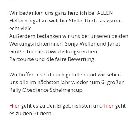
Wir bedanken uns ganz herzlich bei ALLEN
Helfern, egal an welcher Stelle. Und das waren
echt viele…
Außerdem bedanken wir uns bei unseren beiden
Wertungsrichterinnen, Sonja Weller und Janet
Große, für die abwechslungsreichen
Parcourse und die faire Bewertung.
Wir hoffen, es hat euch gefallen und wir sehen
uns alle im nächsten Jahr wieder zum 6. großen
Rally Obedience Schelmencup.
Hier
geht es zu den Ergebnislisten und
hier
geht
es zu den Bildern.