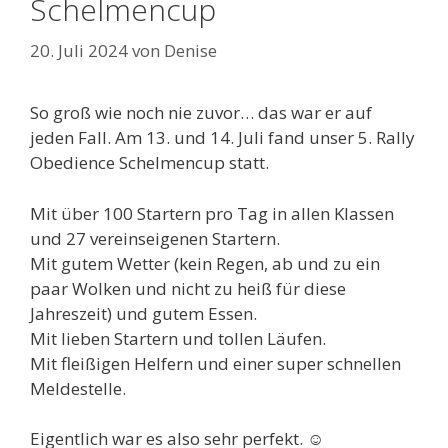
Schelmencup
20. Juli 2024
von
Denise
So groß wie noch nie zuvor… das war er auf
jeden Fall. Am 13. und 14. Juli fand unser 5. Rally
Obedience Schelmencup statt.
Mit über 100 Startern pro Tag in allen Klassen
und 27 vereinseigenen Startern.
Mit gutem Wetter (kein Regen, ab und zu ein
paar Wolken und nicht zu heiß für diese
Jahreszeit) und gutem Essen.
Mit lieben Startern und tollen Läufen.
Mit fleißigen Helfern und einer super schnellen
Meldestelle.
Eigentlich war es also sehr perfekt. ☺