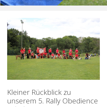
Kleiner Rückblick zu
unserem 5. Rally Obedience