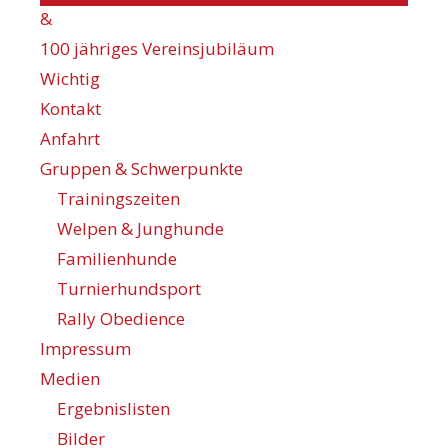
&
100 jähriges Vereinsjubiläum
Wichtig
Kontakt
Anfahrt
Gruppen & Schwerpunkte
Trainingszeiten
Welpen & Junghunde
Familienhunde
Turnierhundsport
Rally Obedience
Impressum
Medien
Ergebnislisten
Bilder