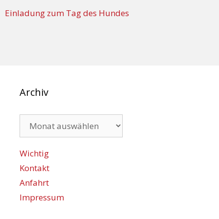
Einladung zum Tag des Hundes
Archiv
Archiv
Wichtig
Kontakt
Anfahrt
Impressum