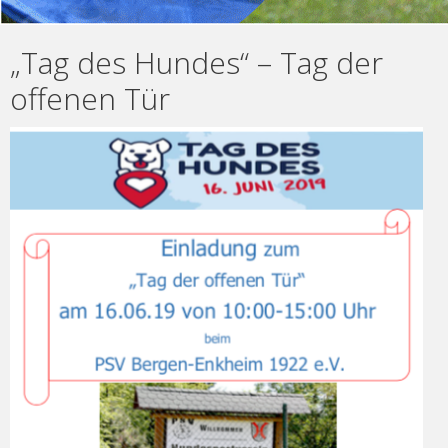
„Tag des Hundes“ – Tag der
offenen Tür