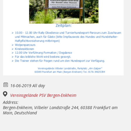
16-06-2019 All day
Vereinsgelände PSV Bergen-Enkheim
Address:
Bergen-Enkheim, Vilbeler Landstraße 244, 60388 Frankfurt am
Main, Deutschland