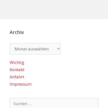
Archiv
Archiv
Wichtig
Kontakt
Anfahrt
Impressum
Suchen
nach: