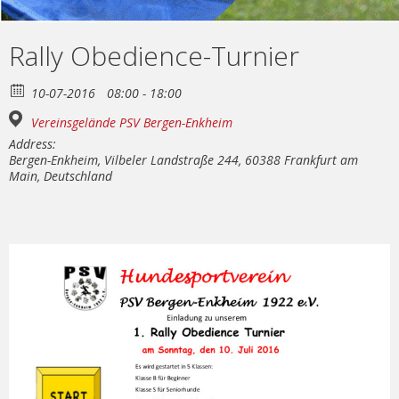
Rally Obedience-Turnier
10-07-2016
08:00 - 18:00
Vereinsgelände PSV Bergen-Enkheim
Address:
Bergen-Enkheim, Vilbeler Landstraße 244, 60388 Frankfurt am
Main, Deutschland