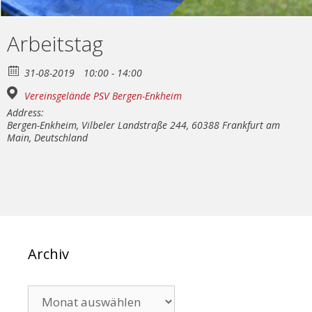
Arbeitstag
31-08-2019
10:00 - 14:00
Vereinsgelände PSV Bergen-Enkheim
Address:
Bergen-Enkheim, Vilbeler Landstraße 244, 60388 Frankfurt am
Main, Deutschland
Archiv
Archiv