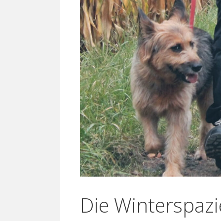
Die Winterspaz